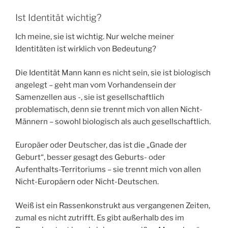
Ist Identität wichtig?
Ich meine, sie ist wichtig. Nur welche meiner
Identitäten ist wirklich von Bedeutung?
Die Identität Mann kann es nicht sein, sie ist biologisch
angelegt – geht man vom Vorhandensein der
Samenzellen aus -, sie ist gesellschaftlich
problematisch, denn sie trennt mich von allen Nicht-
Männern – sowohl biologisch als auch gesellschaftlich.
Europäer oder Deutscher, das ist die „Gnade der
Geburt“, besser gesagt des Geburts- oder
Aufenthalts-Territoriums – sie trennt mich von allen
Nicht-Europäern oder Nicht-Deutschen.
Weiß ist ein Rassenkonstrukt aus vergangenen Zeiten,
zumal es nicht zutrifft. Es gibt außerhalb des im