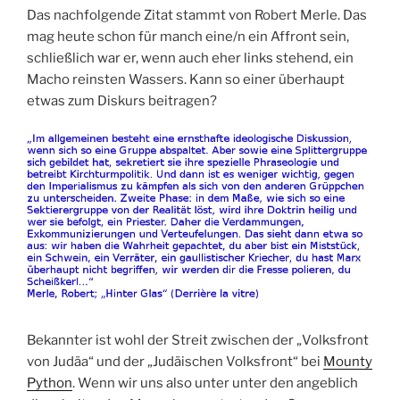
Das nachfolgende Zitat stammt von Robert Merle. Das
mag heute schon für manch eine/n ein Affront sein,
schließlich war er, wenn auch eher links stehend, ein
Macho reinsten Wassers. Kann so einer überhaupt
etwas zum Diskurs beitragen?
Bekannter ist wohl der Streit zwischen der „Volksfront
von Judäa“ und der „Judäischen Volksfront“ bei
Mounty
Python
. Wenn wir uns also unter unter den angeblich