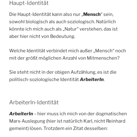
Haupt-Identität
Die Haupt-Identität kann also nur „
Mensch
“ sein,
sowohl biologisch als auch soziologisch. Natürlich
könnte ich mich auch als „Natur“ verstehen, das ist
aber hier nicht von Bedeutung.
Welche Identität verbindet mich außer „Mensch“ noch
mit der größt möglichen Anzahl von Mitmenschen?
Sie steht nicht in der obigen Aufzählung, es ist die
politisch-soziologische Identität
Arbeiter
In
.
ArbeiterIn-Identität
ArbeiterIn
– hier muss ich mich von der dogmatischen
Marx-Auslegung (hier ist natürlich Karl, nicht Reinhard
gemeint) lösen. Trotzdem ein Zitat desselben: