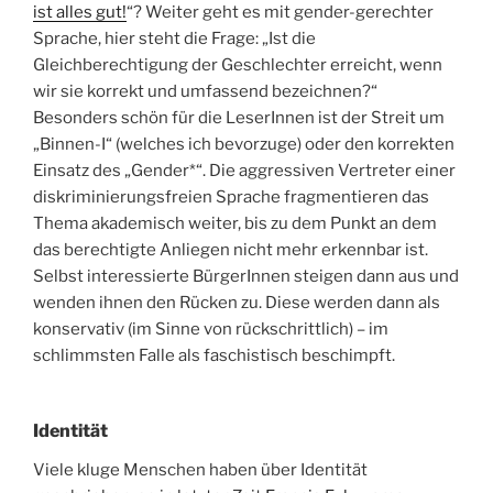
ist alles gut!
“? Weiter geht es mit gender-gerechter
Sprache, hier steht die Frage: „Ist die
Gleichberechtigung der Geschlechter erreicht, wenn
wir sie korrekt und umfassend bezeichnen?“
Besonders schön für die LeserInnen ist der Streit um
„Binnen-I“ (welches ich bevorzuge) oder den korrekten
Einsatz des „Gender*“. Die aggressiven Vertreter einer
diskriminierungsfreien Sprache fragmentieren das
Thema akademisch weiter, bis zu dem Punkt an dem
das berechtigte Anliegen nicht mehr erkennbar ist.
Selbst interessierte BürgerInnen steigen dann aus und
wenden ihnen den Rücken zu. Diese werden dann als
konservativ (im Sinne von rückschrittlich) – im
schlimmsten Falle als faschistisch beschimpft.
Identität
Viele kluge Menschen haben über Identität