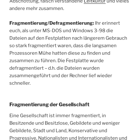
Abschottung, falsch verstandene
Leitkultur
und vieles
andere mehr zusammen.
Fragmentierung/Defragmentierung:
Ihr erinnert
euch, als unter MS-DOS und Windows 3-98 die
Dateien auf den Festplatten nach längerem Gebrauch
so stark fragmentiert waren, dass die langsamen
Prozessoren Mühe hatten diese zu finden und
zusammen zu führen. Die Festplatte wurde
defragmentiert – d.h. die Dateien wurden
zusammengeführt und der Rechner lief wieder
schneller.
Fragmentierung der Gesellschaft
Eine Gesellschaft ist immer fragmentiert, in
Besitzende und Besitzlose, Gebildete und weniger
Gebildete, Stadt und Land, Konservative und
Progressive, Nationalisten und Internationalisten und