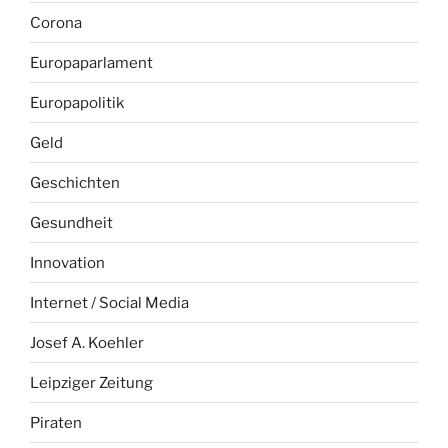
Corona
Europaparlament
Europapolitik
Geld
Geschichten
Gesundheit
Innovation
Internet / Social Media
Josef A. Koehler
Leipziger Zeitung
Piraten