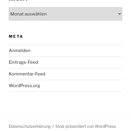
Archiv
META
Anmelden
Eintrags-Feed
Kommentar-Feed
WordPress.org
Datenschutzerklärung
Stolz präsentiert von WordPress