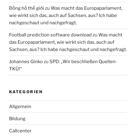
Đồng hồ thế giới
zu
Was macht das Europaparlament,
wie wirkt sich das, auch auf Sachsen, aus? Ich habe
nachgeschaut und nachgefragt.
Football prediction software download
zu
Was macht
das Europaparlament, wie wirkt sich das, auch auf
Sachsen, aus? Ich habe nachgeschaut und nachgefragt.
Johannes Ginko
zu
SPD: „Wir beschließen Quellen-
TKÜ!“
KATEGORIEN
Allgemein
Bildung
Callcenter