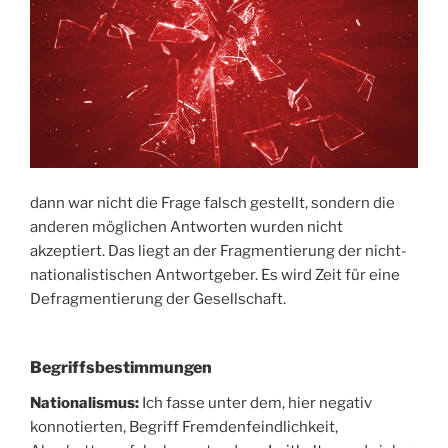
dann war nicht die Frage falsch gestellt, sondern die
anderen möglichen Antworten wurden nicht
akzeptiert. Das liegt an der Fragmentierung der nicht-
nationalistischen Antwortgeber. Es wird Zeit für eine
Defragmentierung der Gesellschaft.
Begriffsbestimmungen
Nationalismus:
Ich fasse unter dem, hier negativ
konnotierten, Begriff Fremdenfeindlichkeit,