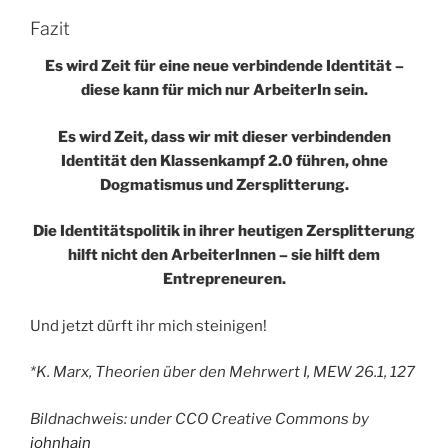
Fazit
Es wird Zeit für eine neue verbindende Identität –
diese kann für mich nur ArbeiterIn sein.
Es wird Zeit, dass wir mit dieser verbindenden
Identität den Klassenkampf 2.0 führen, ohne
Dogmatismus und Zersplitterung.
Die Identitätspolitik in ihrer heutigen Zersplitterung
hilft nicht den ArbeiterInnen – sie hilft dem
Entrepreneuren.
Und jetzt dürft ihr mich steinigen!
*K. Marx, Theorien über den Mehrwert I, MEW 26.1, 127
Bildnachweis: under CCO Creative Commons by
johnhain