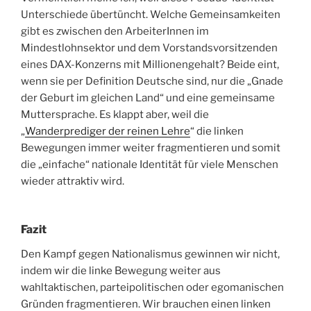
Unterschiede übertüncht. Welche Gemeinsamkeiten
gibt es zwischen den ArbeiterInnen im
Mindestlohnsektor und dem Vorstandsvorsitzenden
eines DAX-Konzerns mit Millionengehalt? Beide eint,
wenn sie per Definition Deutsche sind, nur die „Gnade
der Geburt im gleichen Land“ und eine gemeinsame
Muttersprache. Es klappt aber, weil die
„
Wanderprediger der reinen Lehre
“ die linken
Bewegungen immer weiter fragmentieren und somit
die „einfache“ nationale Identität für viele Menschen
wieder attraktiv wird.
Fazit
Den Kampf gegen Nationalismus gewinnen wir nicht,
indem wir die linke Bewegung weiter aus
wahltaktischen, parteipolitischen oder egomanischen
Gründen fragmentieren. Wir brauchen einen linken