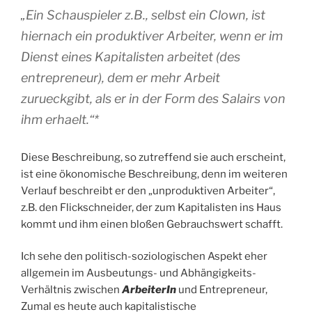
„Ein Schauspieler z.B., selbst ein Clown, ist
hiernach ein produktiver Arbeiter, wenn er im
Dienst eines Kapitalisten arbeitet (des
entrepreneur), dem er mehr Arbeit
zurueckgibt, als er in der Form des Salairs von
ihm erhaelt.“*
Diese Beschreibung, so zutreffend sie auch erscheint,
ist eine ökonomische Beschreibung, denn im weiteren
Verlauf beschreibt er den „unproduktiven Arbeiter“,
z.B. den Flickschneider, der zum Kapitalisten ins Haus
kommt und ihm einen bloßen Gebrauchswert schafft.
Ich sehe den politisch-soziologischen Aspekt eher
allgemein im Ausbeutungs- und Abhängigkeits-
Verhältnis zwischen
ArbeiterIn
und Entrepreneur,
Zumal es heute auch kapitalistische