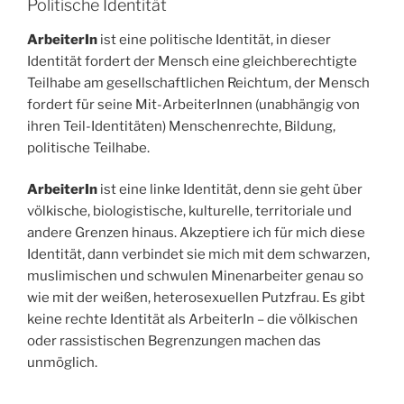
Politische Identität
ArbeiterIn
ist eine politische Identität, in dieser
Identität fordert der Mensch eine gleichberechtigte
Teilhabe am gesellschaftlichen Reichtum, der Mensch
fordert für seine Mit-ArbeiterInnen (unabhängig von
ihren Teil-Identitäten) Menschenrechte, Bildung,
politische Teilhabe.
ArbeiterIn
ist eine linke Identität, denn sie geht über
völkische, biologistische, kulturelle, territoriale und
andere Grenzen hinaus. Akzeptiere ich für mich diese
Identität, dann verbindet sie mich mit dem schwarzen,
muslimischen und schwulen Minenarbeiter genau so
wie mit der weißen, heterosexuellen Putzfrau. Es gibt
keine rechte Identität als ArbeiterIn – die völkischen
oder rassistischen Begrenzungen machen das
unmöglich.