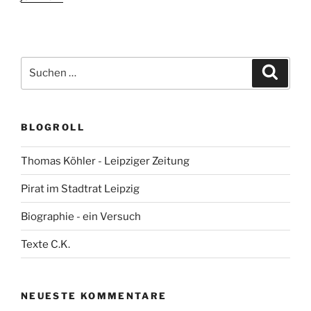
Suchen
Suche
nach:
BLOGROLL
Thomas Köhler - Leipziger Zeitung
Pirat im Stadtrat Leipzig
Biographie - ein Versuch
Texte C.K.
NEUESTE KOMMENTARE