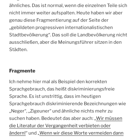
ähnliches. Das ist normal, wenn die einzelnen Teile sich
nicht immer weiter aufspalten. Heute haben wir aber
genau diese Fragmentierung auf der Seite der
„gebildeten progressiven internationalistischen
Stadtbevölkerung“. Das soll die Landbevölkerung nicht
ausschließen, aber die Meinungsführer sitzen in den
Städten.
Fragmente
Ich nehme hier mal als Beispiel den korrekten
Sprachgebrauch, das heißt diskriminierungsfreie
Sprache. Es ist unstrittig, dass im heutigen
Sprachgebrauch diskriminierende Bezeichnungen wie
„Neger“, „Zigeuner“ und ähnliche nichts mehr zu
suchen haben. Bedeutet das aber auch: „
Wir müssen
die Literatur der Vergangenheit verbieten oder
ändern!
“ und „
Wenn wir diese Worte vermeiden dann