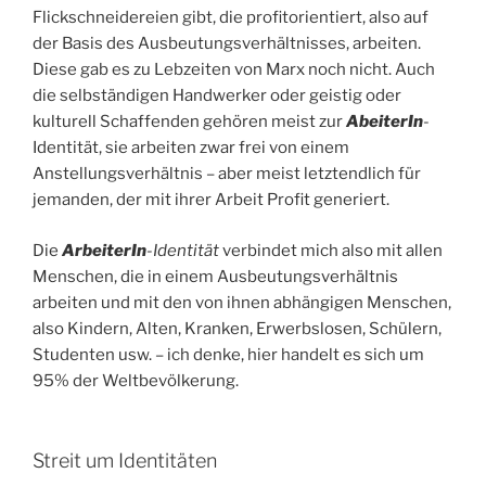
Flickschneidereien gibt, die profitorientiert, also auf
der Basis des Ausbeutungsverhältnisses, arbeiten.
Diese gab es zu Lebzeiten von Marx noch nicht. Auch
die selbständigen Handwerker oder geistig oder
kulturell Schaffenden gehören meist zur
AbeiterIn
-
Identität, sie arbeiten zwar frei von einem
Anstellungsverhältnis – aber meist letztendlich für
jemanden, der mit ihrer Arbeit Profit generiert.
Die
ArbeiterIn
-Identität
verbindet mich also mit allen
Menschen, die in einem Ausbeutungsverhältnis
arbeiten und mit den von ihnen abhängigen Menschen,
also Kindern, Alten, Kranken, Erwerbslosen, Schülern,
Studenten usw. – ich denke, hier handelt es sich um
95% der Weltbevölkerung.
Streit um Identitäten