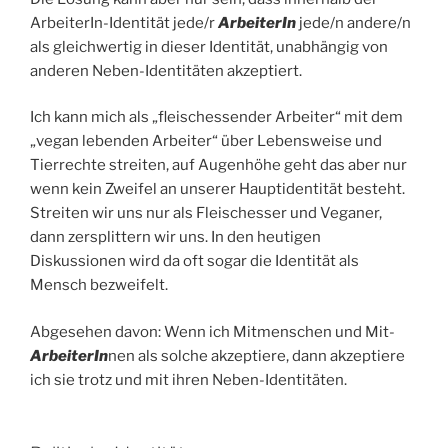
ArbeiterIn-Identität jede/r
ArbeiterIn
jede/n andere/n
als gleichwertig in dieser Identität, unabhängig von
anderen Neben-Identitäten akzeptiert.
Ich kann mich als „fleischessender Arbeiter“ mit dem
„vegan lebenden Arbeiter“ über Lebensweise und
Tierrechte streiten, auf Augenhöhe geht das aber nur
wenn kein Zweifel an unserer Hauptidentität besteht.
Streiten wir uns nur als Fleischesser und Veganer,
dann zersplittern wir uns. In den heutigen
Diskussionen wird da oft sogar die Identität als
Mensch bezweifelt.
Abgesehen davon: Wenn ich Mitmenschen und Mit-
ArbeiterIn
nen als solche akzeptiere, dann akzeptiere
ich sie trotz und mit ihren Neben-Identitäten.