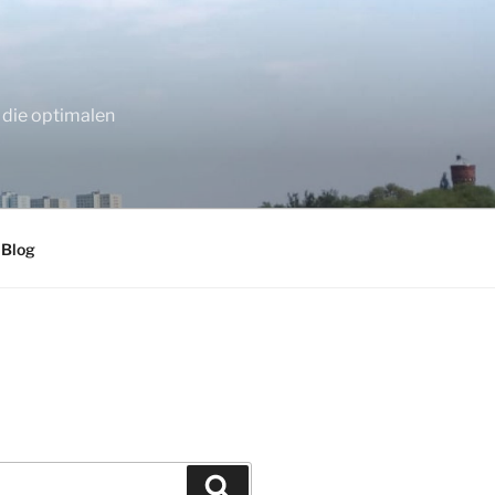
 die optimalen
 Blog
Suchen