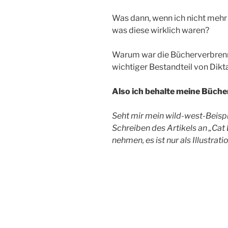
Was dann, wenn ich nicht mehr
was diese wirklich waren?
Warum war die Bücherverbrenn
wichtiger Bestandteil von Dikt
Also ich behalte meine Büche
Seht mir mein wild-west-Beisp
Schreiben des Artikels an „Cat 
nehmen, es ist nur als Illustrat